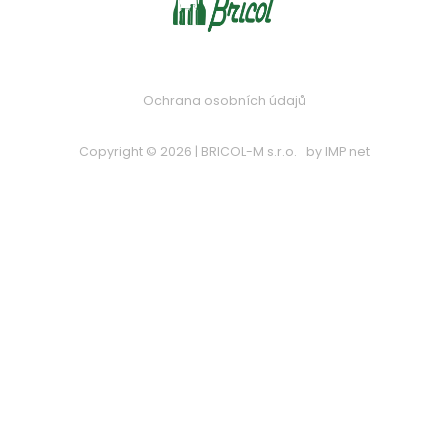
Ochrana osobních údajů
Copyright © 2026 | BRICOL-M s.r.o.
by
IMP net