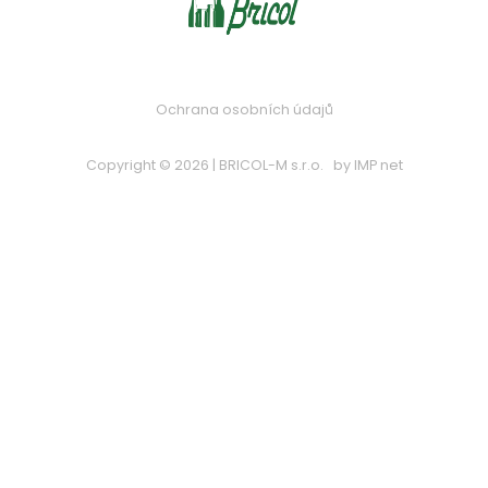
Ochrana osobních údajů
Copyright © 2026 | BRICOL-M s.r.o.
by
IMP net