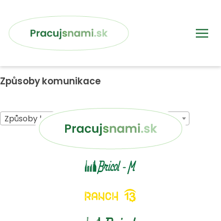
Způsoby komunikace
Způsoby komunikace