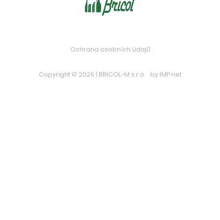
Ochrana osobních údajů
Copyright © 2026 | BRICOL-M s.r.o.
by
IMP net