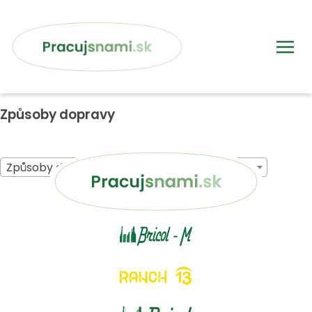
Způsoby dopravy
Způsoby dopravy