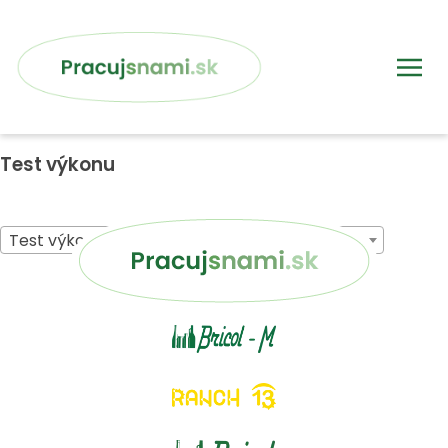
Test výkonu
Test výkonu