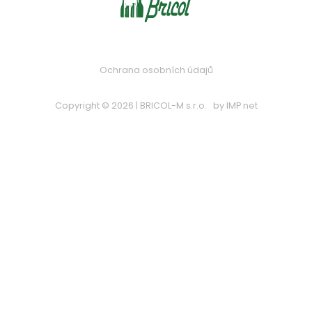
Ochrana osobních údajů
Copyright © 2026 | BRICOL-M s.r.o.
by
IMP net