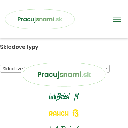
Skladové typy
Skladové typy