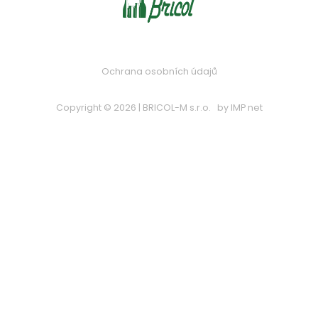
Ochrana osobních údajů
Copyright © 2026 | BRICOL-M s.r.o.
by
IMP net