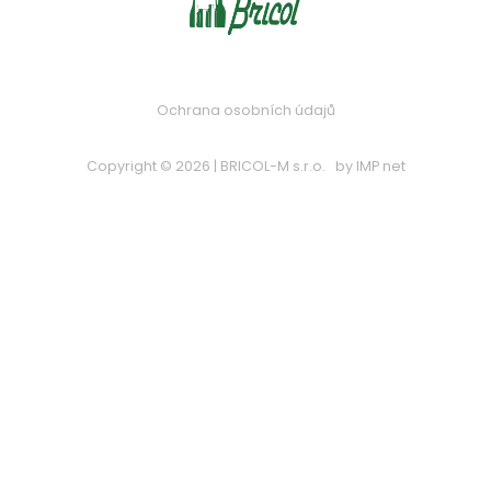
Ochrana osobních údajů
Copyright © 2026 | BRICOL-M s.r.o.
by
IMP net