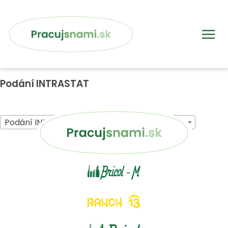
Podání INTRASTAT
Podání INTRASTAT