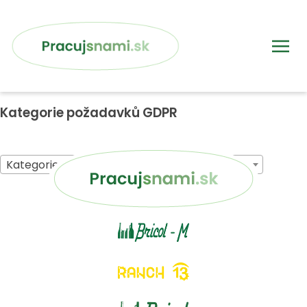
Kategorie požadavků GDPR
Kategorie požadavků GDPR