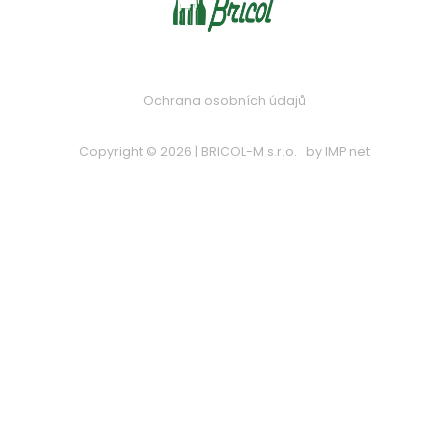
Ochrana osobních údajů
Copyright © 2026 | BRICOL-M s.r.o.
by
IMP net