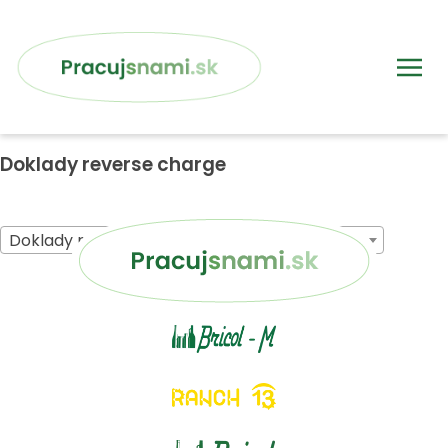
Doklady reverse charge
Doklady reverse charge