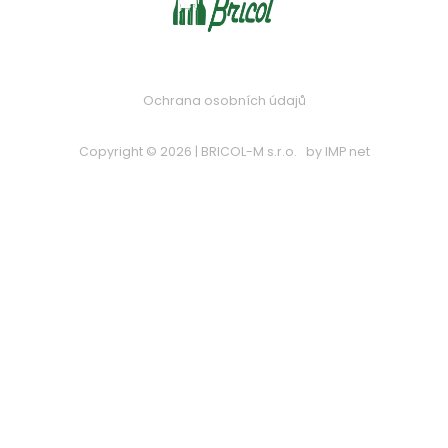
Ochrana osobních údajů
Copyright © 2026 | BRICOL-M s.r.o.
by
IMP net